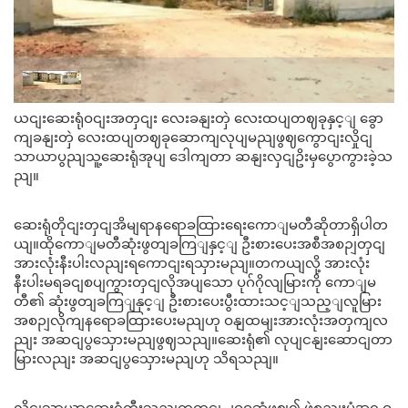
ယငျးဆေးရုံဝငျးအတှငျး လေးခနျးတှဲ လေးထပျတဈခုနှင့ျ ခွော
ကျခနျးတှဲ လေးထပျတဈခုဆောကျလုပျမညျဖွဈကွောငျးလှိုငျ
သာယာပွညျသူ့ဆေးရုံအုပျ ဒေါကျတာ ဆနျးလှငျဥိးမှပွောကွားခဲ့သ
ညျ။
ဆေးရုံတိုငျးတှငျအိမျရာနရောခထြားရေးကောျမတီဆိုတာရှိပါတ
ယျ။ထိုကောျမတီဆုံးဖွတျခကြျနှင့ျ ဦးစားပေးအစီအစဉျတှငျ
အားလုံးနီးပါးလညျးရကောငျးရသှားမညျ။တကယျလို့ အားလုံး
နီးပါးမရခငျစပျကွားတှငျလိုအပျသော ပုဂ်ဂိုလျမြားကို ကောျမ
တီ၏ ဆုံးဖွတျခကြျနှင့ျ ဦးစားပေးပွီးထားသင့ျသည့ျလူမြား
အစဉျလိုကျနရောခထြားပေးမညျဟု ဝနျထမျးအားလုံးအတှကျလ
ညျး အဆငျပွသှေားမညျဖွဈသညျ။ဆေးရုံ၏ လုပျငနျးဆောငျတာ
မြားလညျး အဆငျပွသှေားမညျဟု သိရသညျ။
လှိုငျသာယာဆေးရုံကွီးသညျကုတငျ ၂ဝဝဆံ့ဖွဈ၍ ဖှဲ့စညျးပုံအရ ဝ