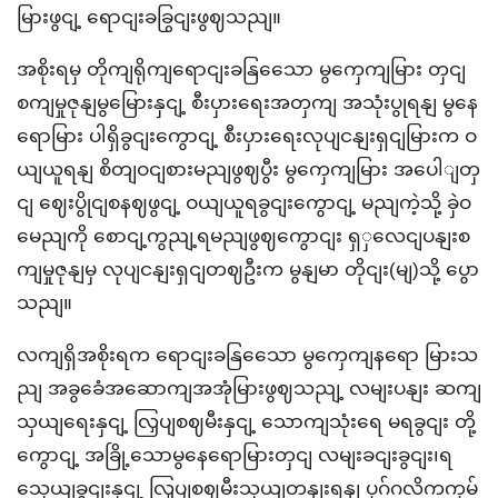
မြားဖွငျ့ ရောငျးခခြွငျးဖွဈသညျ။
အစိုးရမှ တိုကျရိုကျရောငျးခနြသေော မွကှေကျမြား တှငျ
စကျမှုဇုနျမွမြေားနှငျ့ စီးပှားရေးအတှကျ အသုံးပွုရနျ မွနေ
ရောမြား ပါရှိခွငျးကွောငျ့ စီးပှားရေးလုပျငနျးရှငျမြားက ဝ
ယျယူရနျ စိတျဝငျစားမညျဖွဈပွီး မွကှေကျမြား အပေါျတှ
ငျ ဈေးပွိုငျစနဈဖွငျ့ ဝယျယူရခွငျးကွောငျ့ မညျကဲ့သို့ ခှဲဝ
မေညျကို စောငျ့ကွညျ့ရမညျဖွဈကွောငျး ရှှလေငျပနျးစ
ကျမှုဇုနျမှ လုပျငနျးရှငျတဈဦးက မွနျမာ တိုငျး(မျ)သို့ ပွော
သညျ။
လကျရှိအစိုးရက ရောငျးခနြသေော မွကှေကျနရော မြားသ
ညျ အခွခေံအဆောကျအအုံမြားဖွဈသညျ့ လမျးပနျး ဆကျ
သှယျရေးနှငျ့ လြှပျစဈမီးနှငျ့ သောကျသုံးရေ မရခွငျး တို့
ကွောငျ့ အခြို့သောမွနေရောမြားတှငျ လမျးခငျးခွငျး၊ရ
သှေယျခွငျးနှငျ့ လြှပျစဈမီးသှယျတနျးရနျ ပုဂ်ဂလိကကုမ်