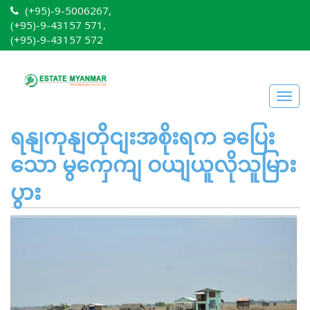
(+95)-9-5006267,
(+95)-9-43157 571,
(+95)-9-43157 572
Togg
navig
ရနျကုနျတိုငျးအစိုးရက ခပြေး
သော မွကှေကျ ဝယျယူလိုသူမြား
ပွား