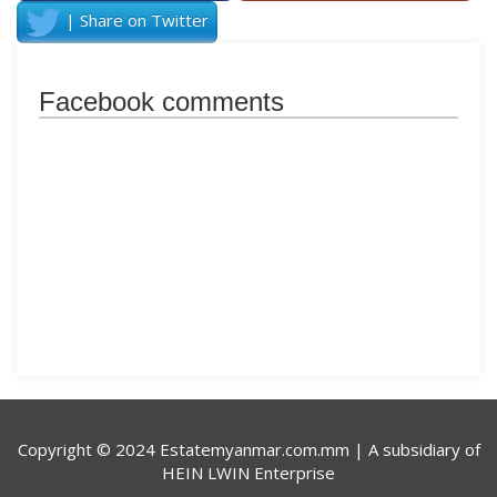
| Share on Twitter
Facebook comments
Copyright © 2024 Estatemyanmar.com.mm | A subsidiary of
HEIN LWIN Enterprise