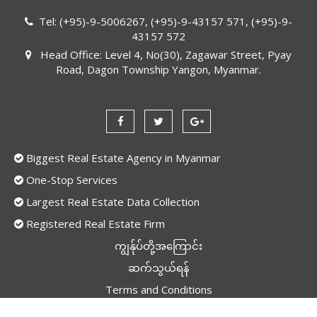
Tel: (+95)-9-5006267, (+95)-9-43157 571, (+95)-9-
43157 572
Head Office: Level 4, No(30), Zagawar Street, Pyay
Road, Dagon Township Yangon, Myanmar.
Biggest Real Estate Agency in Myanmar
One-Stop Services
Largest Real Estate Data Collection
Registered Real Estate Firm
ကျွန်ုပ်တို့အကြောင်း
ဆက်သွယ်ရန်
Terms and Conditions
Privacy Policy