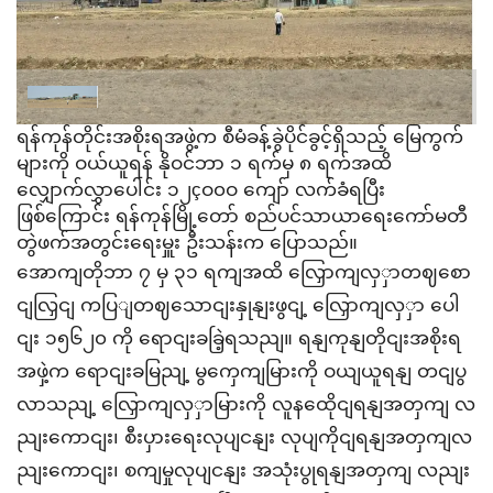
ရန်ကုန်တိုင်းအစိုးရအဖွဲ့က စီမံခန့်ခွဲပိုင်ခွင့်ရှိသည့် မြေကွက်
များကို ဝယ်ယူရန် နိုဝင်ဘာ ၁ ရက်မှ ၈ ရက်အထိ
လျှောက်လွှာပေါင်း ၁၂çဝ၀ဝ ကျော် လက်ခံရပြီး
ဖြစ်ကြောင်း ရန်ကုန်မြို့တော် စည်ပင်သာယာရေးကော်မတီ
တွဲဖက်အတွင်းရေးမှူး ဦးသန်းက ပြောသည်။
အောကျတိုဘာ ၇ မှ ၃၁ ရကျအထိ လြှောကျလှှာတဈစော
ငျလြှငျ ကပြျတဈသောငျးနှုနျးဖွငျ့ လြှောကျလှှာ ပေါ
ငျး ၁၅၆၂၀ ကို ရောငျးခခြဲ့ရသညျ။ ရနျကုနျတိုငျးအစိုးရ
အဖှဲ့က ရောငျးခမြညျ့ မွကှေကျမြားကို ဝယျယူရနျ တငျပွ
လာသညျ့ လြှောကျလှှာမြားကို လူနထေိုငျရနျအတှကျ လ
ညျးကောငျး၊ စီးပှားရေးလုပျငနျး လုပျကိုငျရနျအတှကျလ
ညျးကောငျး၊ စကျမှုလုပျငနျး အသုံးပွုရနျအတှကျ လညျး