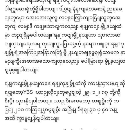
ကနြျးမာရေးအတှကျ ရနျကငျးကလေးဆေးရုံ၊ လငျး
ပါရဂူဆေးရုံတို့ရှိပါတယျ။ ဒါ့ပွငျ နံနကျစောစောနဲ့ ညနခေ
ငျးတှမှော အေးအေးလူလူ လမျးလြှောကျခငြျသူတှအေ
တှကျ လမျးနီ ကနျဘောငျကလညျး ရနျကငျး မွို့နယျထဲ
မှာ တညျရှိနပေါတယျ။ ရနျကငျးမွို့နယျဟာ သှားလာဆ
ကျသှယျရေးအရ လှယျကူခြောမှေ့တဲ့ နရောတဈခု၊ ရနျကု
နျမွို့ရဲ့အခကြျအခြာကတြဲ့ မွို့နယျတဈခုဖွဈရုံသာမက နာ
မညျကွီးအစားအသောကျတှလေညျး ပေါမြားရာ မွို့နယျတ
ဈခုဖွဈပါတယျ။
ရနျကငျးမွို့နယျကနေ ရနျကုနျမွို့ထဲကို ကားနဲ့သှားမယျဆို
ရငျတော့YBS ယာဉျလိုငျးတှဖွေဈတဲ့ ၂၉၊ ၁၂၊ ၈၇ တို့ကို
စီးပွီး သှားနိုငျပါတယျ။ ယာဉျစီးခကတော့ တဈဦးကို က
ပြျ ၂၀ဝ ကသြငျ့မှာဖွဈပွီး အခြိနျ မိနဈ ၃၀ မှ ၄၀ ခနျ့
အထိ ကွာမွငျ့နိုငျပါတယျ။