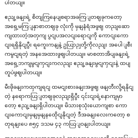
ပါတယျ။
ဧညျ့ခနျးရဲ့ စိတျကြနေပျစရာအခကြျတဈခုကတော့
အရှေ့မကြျနှာစာတဈခု လုံးကို မှနျနံရံအဖွဈ တညျဆော
ကျထားတဲ့အတှကျ ပွငျပအလငျးရောငျကို ကောငျးကော
ငျးရရှိနိုငျပွီး ရကေူးကနျနဲ့ ဥယြာဉျတို့ကိုလညျး အပေါျစီး
ကမွငျရတဲ့ အနအေထားဖွဈပါတယျ။ မာစတာအိပျခနျးရဲ့
အရှေ့ဘကျမွငျကှငျးကလညျး ဧညျ့ခနျးမွငျကှငျးနဲ့ ထပျ
တူပဲဖွဈပါတယျ။
မီးဖိုခနျးကထှကျရငျ ထမငျးစားခနျးအဖွဈ ဖနျတီးလို့ရနိုငျ
တဲ့ နရောကယြျတဈခုလညျးရှိပွီး ၎င်းငျးရဲ့နောကျမှာ
တော့ ဧညျ့ခနျးရှိပါတယျ။ မိသားစုသုံးယောကျစာ ကော
ငျးကောငျးမှနျမှနျနထေိုငျနိုငျတဲ့ ဒီအခနျးလေးကတော့ စ
တုရနျးပေ ၈၅၄ ဒသမ ၄၃ ကယြျဝနျးပါတယျ။