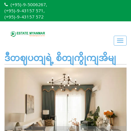
(+95)-9-5006267,
(+95)-9-43157 571,
(+95)-9-43157 572
Togg
navig
ဒီတဈပတျရဲ့ စိတျကွိုကျအိမျ