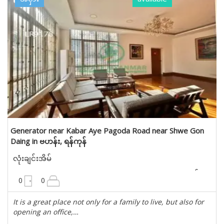
Generator near Kabar Aye Pagoda Road near Shwe Gon
Daing in ဗဟန်း, ရန်ကုန်
လုံးချင်းအိမ်
10200 စတုရန်းပေ
0
0
It is a great place not only for a family to live, but also for
opening an office,…