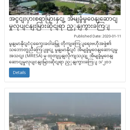
အငွငျးပှားစရာမြားနှငျ့ အိမျခွံမွဝေနျဆောငျ
မှုလုပျငနျးမြားဆိုငျရာ ညှှနျကွားခကြျ
Published Date: 2020-01-11
မွနျမာနိုငျငံငှကွေေးခဝါခမြှု တိုကျဖကြျရေးဗဟိုအဖှဲ့၏
သဘောတူညီခကြျဖွငျ့ မွနျမာနိုငျငံ အိမျခွံမွဝေနျဆောငျမှု
အသငျး (MRESA) မှ ထုတျပွနျလိုကျသညျ့ အိမျခွံမွဝေနျ
ဆောငျမှုလုပျငနျးမြားဆိုငျရာ ညှှနျကွားခကြျ ၁/၂၀၁
Details