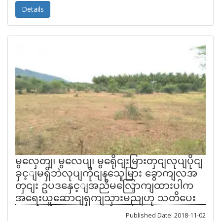
Details
မွလှေတျ၊ မွလေပျ၊ မွရေိုငျးမြားတှငျလုပျပိုငျ
ခှင့ျမရှိဘဲလုပျကိုငျနသေူမြား ခွောကျလအ
တှငျး ဥပဒနှေင့ျအညီမလြှောကျထားပါက
အရေးယူဆောငျရှကျသှားမညျဟု သတိပေး
Published Date: 2018-11-02