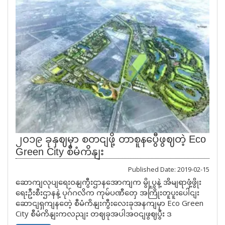
၂၀၁၉ ခုနှဈမှာ စတငျဖို့ တာစူနပွေီဖွဈတဲ့ Eco
Green City စီမံကိနျး
Published Date: 2019-02-15
ဆောကျလုပျရေးဝနျကွီးဌာနအောကျက မွို့ပွနဲ့ အိမျရာဖှံ့ဖွိုး
ရေးဦးစီးဌာနနဲ့ ပုဂ်ဂလိက ကုမ်ပဏီတှေ အကြိုးတူပူးပေါငျး
ဆောငျရှကျနတေဲ့ စီမံကိနျးကွီးလေးခုအနကျမှာ Eco Green
City စီမံကိနျးကလညျး တဈခုအပါအဝငျဖွဈပွီး ဒ