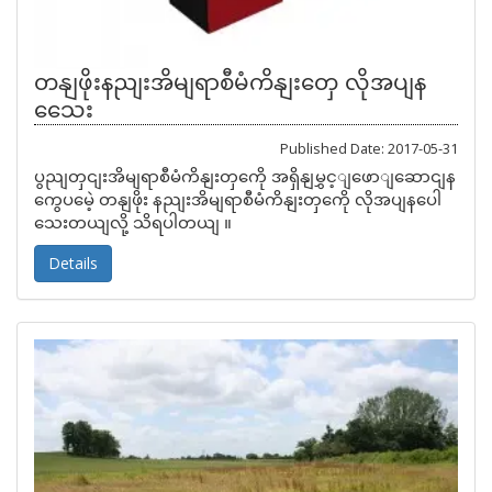
တနျဖိုးနညျးအိမျရာစီမံကိနျးတှေ လိုအပျန
သေေး
Published Date: 2017-05-31
ပွညျတှငျးအိမျရာစီမံကိနျးတှကေို အရှိနျမွှင့ျဖောျဆောငျန
ကွေပမေဲ့ တနျဖိုး နညျးအိမျရာစီမံကိနျးတှကေို လိုအပျနပေါ
သေးတယျလို့ သိရပါတယျ ။
Details