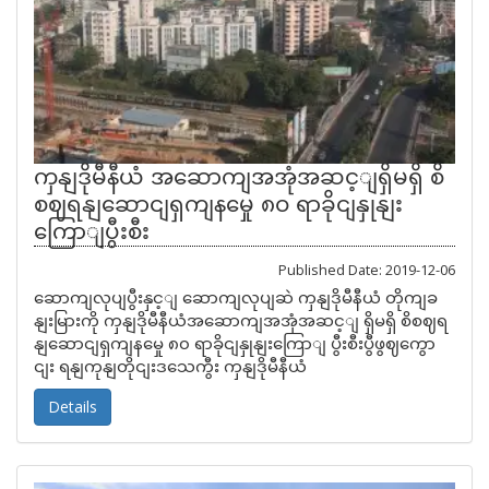
ကှနျဒိုမီနီယံ အဆောကျအအုံအဆင့ျရှိမရှိ စိ
စဈရနျဆောငျရှကျနမှေု ၈ဝ ရာခိုငျနှုနျး
ကြောျပွီးစီး
Published Date: 2019-12-06
ဆောကျလုပျပွီးနှင့ျ ဆောကျလုပျဆဲ ကှနျဒိုမီနီယံ တိုကျခ
နျးမြားကို ကှနျဒိုမီနီယံအဆောကျအအုံအဆင့ျ ရှိမရှိ စိစဈရ
နျဆောငျရှကျနမှေု ၈၀ ရာခိုငျနှုနျးကြောျ ပွီးစီးပွီဖွဈကွော
ငျး ရနျကုနျတိုငျးဒသေကွီး ကှနျဒိုမီနီယံ
Details