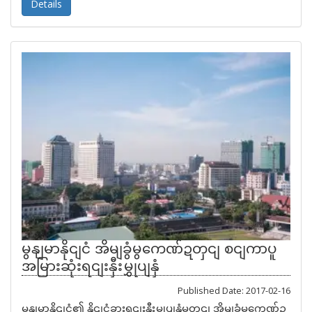
Details
မွနျမာနိုငျငံ အိမျခွံမွကေဏ်ဍတှငျ စငျကာပူ
အမြားဆုံးရငျးနှီးမွှုပျနှံ
Published Date: 2017-02-16
မွနျမာနိုငျငံ၏ နိုငျငံခွားရငျးနှီးမွှုပျနှံမှုတှငျ အိမျခွံမွကေဏ်ဍ