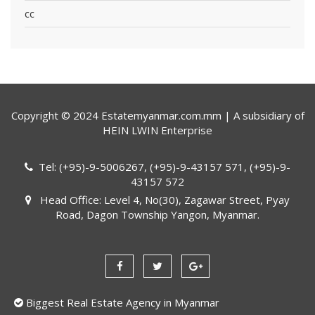
cc
Copyright © 2024 Estatemyanmar.com.mm | A subsidiary of
HEIN LWIN Enterprise
Tel: (+95)-9-5006267, (+95)-9-43157 571, (+95)-9-
43157 572
Head Office: Level 4, No(30), Zagawar Street, Pyay
Road, Dagon Township Yangon, Myanmar.
Biggest Real Estate Agency in Myanmar